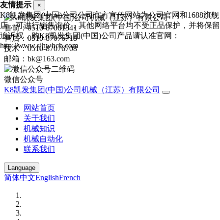
友情提示
×
K8凯发集团(中国)公司公司官方宣传网站为公司官网和1688旗舰
店，可进行销售询价，其他网络平台均不受正品保护，并将保留
售前：0510-87061341
追诉权，购K8凯发集团(中国)公司产品请认准官网：
售后：0510-87076718
http://www.sjhwhcb.com
技术：0510-87076708
邮箱：bk@163.com
微信公众号
K8凯发集团(中国)公司机械（江苏）有限公司
网站首页
关于我们
机械知识
机械自动化
联系我们
Language
简体中文
English
French