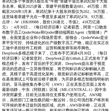
寒武纪多个季度的A股出名“牛散”章建平退出寒武纪前十大股
东名单。截至2025岁暮，章建平持股数量达681。49万股；而
截至2026年3月末，寒武纪第十大股东持股仅为202。56万股，
这意味着章建平允在一季度至多减持了寒武纪478。93万股。
点评：-W（HK09988，股价126港元，市值2。418万亿港
元）：4月30日，《每日经济旧事》记者获悉，阿里一口吻发
布数字员工QoderWake和Qoder挪动端两款Agent（智能体）产
物，全面笼盖企业和小我场景需求。据领会，QoderWake是业
界平安可控、持续进化的出产级数字员工产物，能正在实正在
工做中承担软件工程师、运营和阐发师等岗亭脚色。
DeepSeek多模态模子来了，已发布手艺演讲4月30日，《每日
经济旧事》记者留意到，DeepSeek正在Github上正式发布了多
模态模子，发布了背后的手艺演讲。DeepSeek提出基于视觉
原语的思虑这一立异推理框架，将空间标识表记标帜融入思
虑。其模子基于高度优化架构，视觉标识表记标帜效率高，正
在基准测试上可取前沿模子媲美，为开辟多模态智能指明标的
目的。亚马逊收集办事公司（AWS）正在其形态页面上发布
最新动静，中东（阿联酋）区域（ME-CENTRAL-1）因中东
冲突而蒙受，目前无法靠得住支撑客户使用法式。AWS暗
示，虽然部门工做负载仍能一般运转，但公司强烈客户将所有
可拜候的资本迁徙到其他区域。此外，AWS弥补称，正在其
恢复该区域一般运营期间，相关的计费操做已暂停，估计该恢