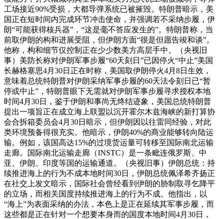
工场接近90%受损，大都导弹系统已被摧毁。特朗普暗示，美
国正在短时间内完成环节冲击使命，并强调若不采纳步履，伊
朗“可能获得核兵器”，“这是毫不答应发生的”。特朗普称，当
前取伊朗的构和进展受阻，但伊朗方面“很是但愿告竣和谈”。
他称，构和细节仅控制正在少少数美方高层手中。（央视旧
事）美防长称对伊朗军事步履“60天刻日”已因停火“中止”美国
长赫格塞思4月30日正在时称，美国取伊朗停火4月8日生效，
意味着总统特朗普对伊朗采纳军事步履的60天法令刻日已“暂
停或中止”，特朗普眼下无需就对伊朗军事步履寻求授权本地
时间4月30日，鉴于伊朗和事尚无终结迹象，美国总统特朗普
提出一项旨正在成立海上联盟以沉开霍尔木兹海峡的新打算协
会合拆箱委员会4月30日暗示，但伊朗因以往雷同经验，对此
类环境预备得很充实。他暗示，伊朗40%的商业能够转向陆运
输。例如，该国高达15%的过境货运量可转移至国际南北运输
走廊。国际南北运输走廊（INSTC）是一条毗连俄罗斯、中
亚、伊朗、印度等国的运输通道。（央视旧事）伊朗总统：持
续推进海上的行为不成本地时间30日，伊朗总统佩泽希齐扬正
在社交上发文暗示，国际社会曾经看到伊朗的胁制取寻乞降平
的立场，而相关国度持续推进海上的行为不成。他指出，以
“海上”为表面采纳的办法，本色上是正在延续其军事步履，而
这些都是正在针对一个想要本身而的国度本地时间4月30日，