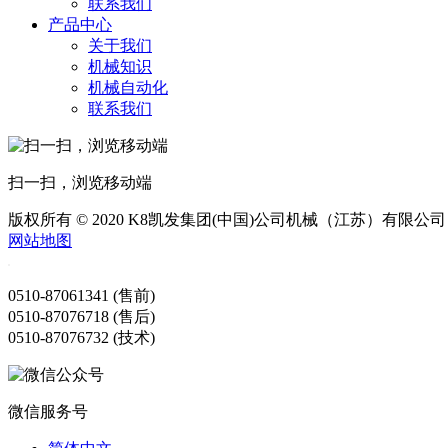
联系我们
产品中心
关于我们
机械知识
机械自动化
联系我们
扫一扫，浏览移动端
版权所有 © 2020 K8凯发集团(中国)公司机械（江苏）有限公司
网站地图
0510-87061341 (售前)
0510-87076718 (售后)
0510-87076732 (技术)
微信服务号