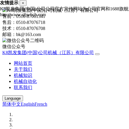
友情提示
×
K8凯发集团(中国)公司公司官方宣传网站为公司官网和1688
http://www.sjhwhcb.com
售前：0510-87061341
售后：0510-87076718
技术：0510-87076708
邮箱：bk@163.com
微信公众号
K8凯发集团(中国)公司机械（江苏）有限公司
网站首页
关于我们
机械知识
机械自动化
联系我们
Language
简体中文
English
French