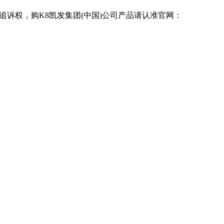
追诉权，购K8凯发集团(中国)公司产品请认准官网：