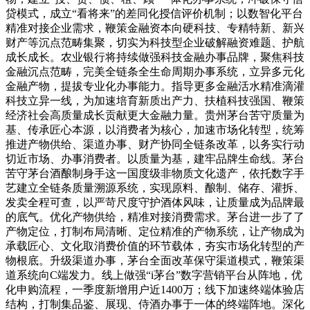
贷模式，成立“看将来”的差同化授信评价机制；以数智化平台
精准对接企业需求，鞭策金融资本向硬科技、专精特新、新兴
财产等沉点范畴集聚，切实为科技型企业破解融资难题、护航
成长成长。农业银行将持续做强科技金融办事品牌，聚焦科技
金融沉点范畴，完美全链条全生命周期办事系统，立异多元化
金融产物，提拔专业化办事能力。指导更多金融活水精准滴灌
科技立异一线，为加速培育新质出产力、扶植科技强国、鞭策
经济社会高质量成长贡献更大金融力量。贵州茅台苦守质量为
基、传承匠心本源，以消费者为核心，加速市场化转型，统筹
推进产物供给、渠道办事、财产协同全链条改革，以务实行动
切近市场、办事消费者。以质量为基，建牢品牌生命线。茅台
苦守茅台酒酿制身手这一国度级非物质文化遗产，依托数字手
艺建立全链条质量溯源系统，实现原料、酿制、储存、灌拆、
发卖全程可查，以严苛尺度守护酒体风味，让质量成为品牌最
的底气。优化产物供给，精准对接消费需求。茅台进一步了了
产物定位，打制布局清晰、定位精准的产物系统，让产物成为
承载匠心、文化取消费价值的环节载体，夯实市场化转型的产
物根底。升级渠道办事，茅台全面改革保守渠道模式，鞭策渠
道系统向C端发力。线上做强“i茅台”数字营销平台从阵地，优
化申购流程，一季度新增用户近1400万；线下加速终端体验店
结构，打制集品鉴、展现、侍酒办事于一体的终端阵地。深化