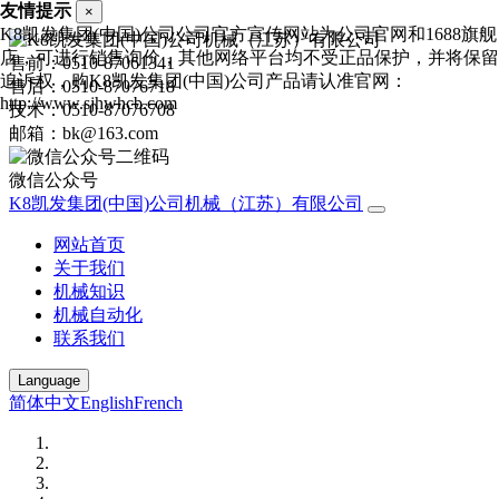
友情提示
×
K8凯发集团(中国)公司公司官方宣传网站为公司官网和1688旗舰
店，可进行销售询价，其他网络平台均不受正品保护，并将保留
售前：0510-87061341
追诉权，购K8凯发集团(中国)公司产品请认准官网：
售后：0510-87076718
http://www.sjhwhcb.com
技术：0510-87076708
邮箱：bk@163.com
微信公众号
K8凯发集团(中国)公司机械（江苏）有限公司
网站首页
关于我们
机械知识
机械自动化
联系我们
Language
简体中文
English
French