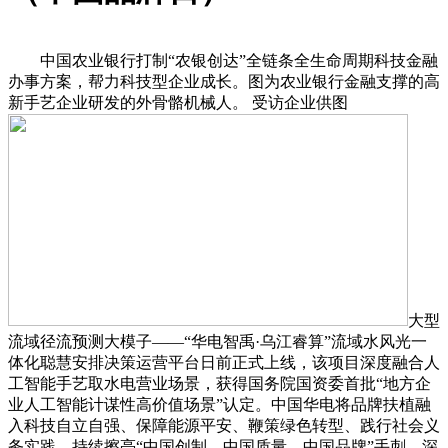
中国农业银行打制“农银创达”全链条全生命周期科技金融
办事方案，帮力科技型企业成长。图为农业银行金融支撑的高
新手艺企业研发的外骨骼机械人。 受访企业供图
大型
流域径流预测大模子——“华电智禹·乌江睿算”流域水风光一
体化聪慧安排决策运营平台日前正式上线，该项目深度融合人
工智能手艺取水电营业场景，获得国务院国资委首批“地方企
业人工智能计谋性高价值场景”认定。中国华电将品牌扶植融
入科技自立自强、保障能源平安、鞭策绿色转型、践行社会义
务实践，持续擦亮“中国创制、中国质量、中国品牌”手刺。深