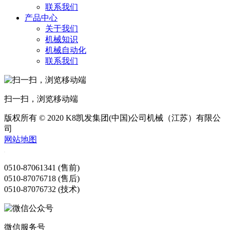
联系我们
产品中心
关于我们
机械知识
机械自动化
联系我们
扫一扫，浏览移动端
版权所有 © 2020 K8凯发集团(中国)公司机械（江苏）有限公
司
网站地图
0510-87061341 (售前)
0510-87076718 (售后)
0510-87076732 (技术)
微信服务号