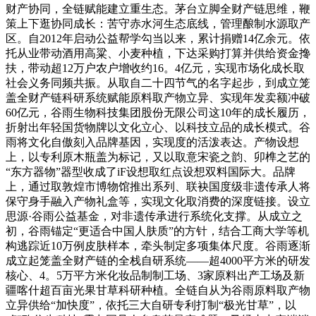
财产协同，全链赋能建立重生态。茅台立脚全财产链思维，鞭
策上下逛协同成长：苦守赤水河生态底线，管理酿制水源取产
区。自2012年启动公益帮学勾当以来，累计捐赠14亿余元。依
托从业带动酒用高粱、小麦种植，下达采购打算并供给资金搀
扶，带动超12万户农户增收约16。4亿元，实现市场化成长取
社会义务同频共振。从取自二十四节气的名字起步，到成立笼
盖全财产链科研系统赋能原料取产物立异、实现年发卖额冲破
60亿元，谷雨生物科技集团股份无限公司这10年的成长履历，
折射出年轻国货物牌以文化立心、以科技立品的成长模式。谷
雨将文化自傲刻入品牌基因，实现度的活泼表达。产物设想
上，以专利原木瓶盖为标记，又以取意宋瓷之韵、卯榫之艺的
“东方器物”器型收成了iF设想取红点设想双料国际大。品牌
上，通过取敦煌市博物馆推出系列、联袂国度级非遗传承人将
保守身手融入产物礼盒等，实现文化取消费的深度链接。设立
思源·谷雨公益基金，对非遗传承进行系统化支撑。从成立之
初，谷雨锚定“更适合中国人肤质”的方针，结合工商大学等机
构逃踪近10万例皮肤样本，牵头制定多项集体尺度。谷雨逐渐
成立起笼盖全财产链的全栈自研系统——超4000平方米的研发
核心、4。5万平方米化妆品制制工场、3家原料出产工场及新
疆喀什超百亩光果甘草科研种植。全链自从为谷雨原料取产物
立异供给“加快度”，依托三大自研专利打制“极光甘草”，以