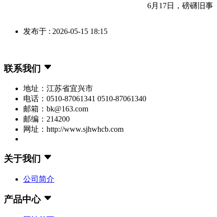
6月17日，磅礴旧事（
发布于 : 2026-05-15 18:15
联系我们
地址：江苏省宜兴市
电话：0510-87061341 0510-87061340
邮箱：bk@163.com
邮编：214200
网址：http://www.sjhwhcb.com
关于我们
公司简介
产品中心