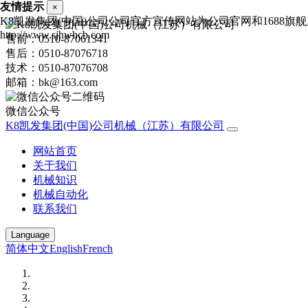
友情提示
×
K8凯发集团(中国)公司公司官方宣传网站为公司官网和1688
http://www.sjhwhcb.com
售前：0510-87061341
售后：0510-87076718
技术：0510-87076708
邮箱：bk@163.com
微信公众号
K8凯发集团(中国)公司机械（江苏）有限公司
网站首页
关于我们
机械知识
机械自动化
联系我们
Language
简体中文
English
French