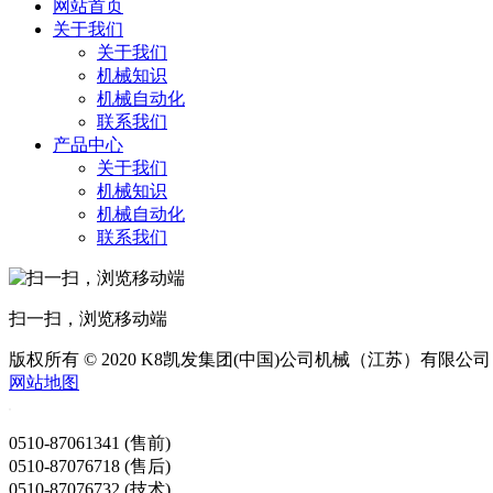
网站首页
关于我们
关于我们
机械知识
机械自动化
联系我们
产品中心
关于我们
机械知识
机械自动化
联系我们
扫一扫，浏览移动端
版权所有 © 2020 K8凯发集团(中国)公司机械（江苏）有限公司
网站地图
0510-87061341 (售前)
0510-87076718 (售后)
0510-87076732 (技术)