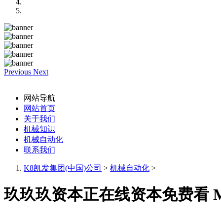
Previous
Next
网站导航
网站首页
关于我们
机械知识
机械自动化
联系我们
K8凯发集团(中国)公司
>
机械自动化
>
玖玖玖资本正在线资本免费看 