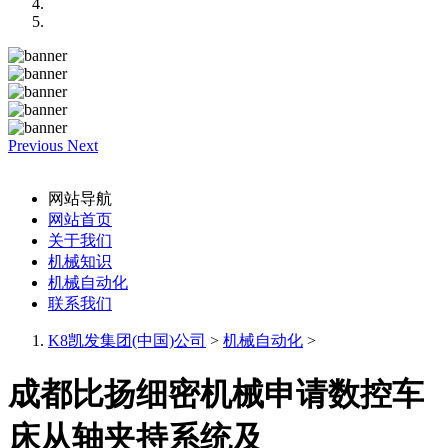
Previous
Next
网站导航
网站首页
关于我们
机械知识
机械自动化
联系我们
K8凯发集团(中国)公司
>
机械自动化
>
成都比扬细密机械申请数控车
床从轴夹持系统及