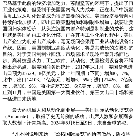
巴马基于此前的经济增加乏力、苏醒坚苦的环境下，提出了再
工业化策略。但受制于美国国内高人力成本，正在出产中沉塑
高度工业从动化设备成为很是需要的办法。美国经济要转向可
持续的增加模式，即出口鞭策型增加和制制业增加，就要让美
国回归实体经济，从头注沉国内财产特别是制制业的成长，这
也就是美国的再工业化计谋。正在其再工业化的过程中，美国
出产企业为削减出产成本，毫无疑问会采用工业从动化设备出
产线。因而，美国制制业高度从动化，将是其成长的次要标的
目的。对于美国制制业回流，市场需求呈现逐年攀升场面地
步。高科技是从力，工业软件、从动化、丈量检测设备将不竭
推出新亮点。据美国商务部统计，2017年1-11月，美国货色进
出口额为35529。8亿美元，比上年同期（下同）增加6。7%。
此中，出口14103。1亿美元，增加6。5%；进口21426。7亿美
元，增加6。9%。商业逆差7323。6亿美元，增加7。8%。截
止到11月，中国是美国第一大商业伙伴、第三大出口市场和第
一猛进口来历地。
最大的机械人和从动化商业展——美国国际从动化博览会
（Automate），取得了史无前例的成功，出席人数和参展商参
取人数创下汗青新高。2024年5月6日至9日，来自全球的42。
*凡本网说明来历：“盈拓国际展览”的所有做品，版权均