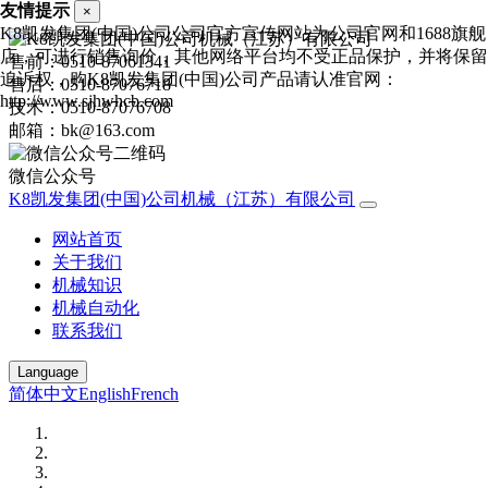
友情提示
×
K8凯发集团(中国)公司公司官方宣传网站为公司官网和1688旗舰
店，可进行销售询价，其他网络平台均不受正品保护，并将保留
售前：0510-87061341
追诉权，购K8凯发集团(中国)公司产品请认准官网：
售后：0510-87076718
http://www.sjhwhcb.com
技术：0510-87076708
邮箱：bk@163.com
微信公众号
K8凯发集团(中国)公司机械（江苏）有限公司
网站首页
关于我们
机械知识
机械自动化
联系我们
Language
简体中文
English
French