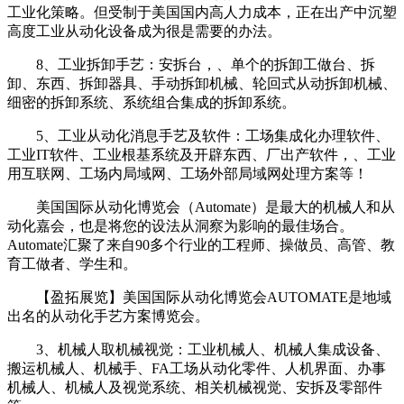
工业化策略。但受制于美国国内高人力成本，正在出产中沉塑
高度工业从动化设备成为很是需要的办法。
8、工业拆卸手艺：安拆台，、单个的拆卸工做台、拆
卸、东西、拆卸器具、手动拆卸机械、轮回式从动拆卸机械、
细密的拆卸系统、系统组合集成的拆卸系统。
5、工业从动化消息手艺及软件：工场集成化办理软件、
工业IT软件、工业根基系统及开辟东西、厂出产软件，、工业
用互联网、工场内局域网、工场外部局域网处理方案等！
美国国际从动化博览会（Automate）是最大的机械人和从
动化嘉会，也是将您的设法从洞察为影响的最佳场合。
Automate汇聚了来自90多个行业的工程师、操做员、高管、教
育工做者、学生和。
【盈拓展览】美国国际从动化博览会AUTOMATE是地域
出名的从动化手艺方案博览会。
3、机械人取机械视觉：工业机械人、机械人集成设备、
搬运机械人、机械手、FA工场从动化零件、人机界面、办事
机械人、机械人及视觉系统、相关机械视觉、安拆及零部件