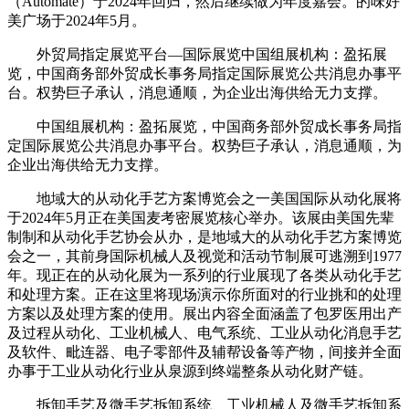
（Automate）于2024年回归，然后继续做为年度嘉会。的味好
美广场于2024年5月。
外贸局指定展览平台—国际展览中国组展机构：盈拓展
览，中国商务部外贸成长事务局指定国际展览公共消息办事平
台。权势巨子承认，消息通顺，为企业出海供给无力支撑。
中国组展机构：盈拓展览，中国商务部外贸成长事务局指
定国际展览公共消息办事平台。权势巨子承认，消息通顺，为
企业出海供给无力支撑。
地域大的从动化手艺方案博览会之一美国国际从动化展将
于2024年5月正在美国麦考密展览核心举办。该展由美国先辈
制制和从动化手艺协会从办，是地域大的从动化手艺方案博览
会之一，其前身国际机械人及视觉和活动节制展可逃溯到1977
年。现正在的从动化展为一系列的行业展现了各类从动化手艺
和处理方案。正在这里将现场演示你所面对的行业挑和的处理
方案以及处理方案的使用。展出内容全面涵盖了包罗医用出产
及过程从动化、工业机械人、电气系统、工业从动化消息手艺
及软件、毗连器、电子零部件及辅帮设备等产物，间接并全面
办事于工业从动化行业从泉源到终端整条从动化财产链。
拆卸手艺及微手艺拆卸系统、工业机械人及微手艺拆卸系