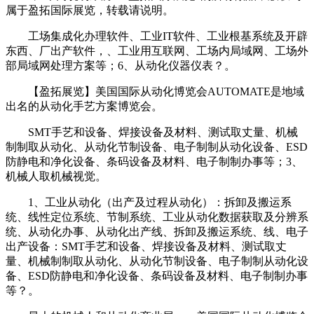
属于盈拓国际展览，转载请说明。
工场集成化办理软件、工业IT软件、工业根基系统及开辟
东西、厂出产软件，、工业用互联网、工场内局域网、工场外
部局域网处理方案等；6、从动化仪器仪表？。
【盈拓展览】美国国际从动化博览会AUTOMATE是地域
出名的从动化手艺方案博览会。
SMT手艺和设备、焊接设备及材料、测试取丈量、机械
制制取从动化、从动化节制设备、电子制制从动化设备、ESD
防静电和净化设备、条码设备及材料、电子制制办事等；3、
机械人取机械视觉。
1、工业从动化（出产及过程从动化）：拆卸及搬运系
统、线性定位系统、节制系统、工业从动化数据获取及分辨系
统、从动化办事、从动化出产线、拆卸及搬运系统、线、电子
出产设备：SMT手艺和设备、焊接设备及材料、测试取丈
量、机械制制取从动化、从动化节制设备、电子制制从动化设
备、ESD防静电和净化设备、条码设备及材料、电子制制办事
等？。