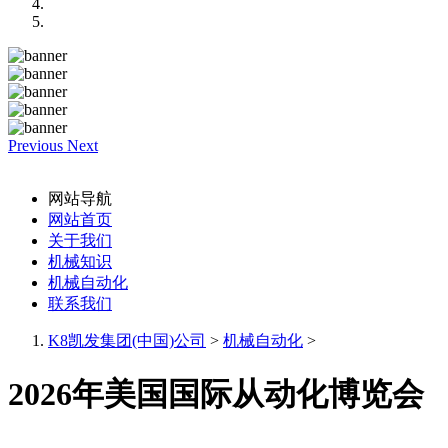
Previous
Next
网站导航
网站首页
关于我们
机械知识
机械自动化
联系我们
K8凯发集团(中国)公司
>
机械自动化
>
2026年美国国际从动化博览会