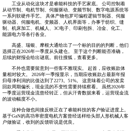
工业从动化这块才是睿能科技的手艺家底。 公司控制着
从动节制、电机节制、伺服驱动、变频节制、数字电源系统等
一系列软硬件手艺。 具体产物包罗可编程逻辑节制器、伺服
驱动器、伺服电机、变频器、人机界面等，办事于纺织、缝
制、机床加工、机械人、3C电子、印刷包拆、冶金、化工、
能源电力等各行各业。
高盛、瑞银、摩根大通给出了一个标的目的的判断，他们
选择正在2026年一季度从头建仓。 至于这个判断能否准确，
后续的财报会给出谜底。前往搜狐，查看更多。
不外也需要留意到一些客不雅现实。 起首，应收账款体
量相对较大。 2026年一季报显示，当期应收账款占最新年报
归母净利润的比值达到了2273。51%。 这意味着公司的发卖
回款周期偏长，现金流的不变性需要持续察看。 虽然2026年
一季度运营现金流曾经转正，但从汗青数据来看，运营现金流
的波动幅度不小。
这种合做也间接反映正在了睿能科技的客户验证进度上。
基于GaN的高功率密度电机方案曾经送样给头部人形机械人客
户做验证，收到的反馈听说是优良。