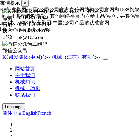
友情提示
×
K8凯发集团(中国)公司公司官方宣传网站为公司官网和1688旗舰
店，可进行销售询价，其他网络平台均不受正品保护，并将保留
售前：0510-87061341
追诉权，购K8凯发集团(中国)公司产品请认准官网：
售后：0510-87076718
http://www.sjhwhcb.com
技术：0510-87076708
邮箱：bk@163.com
微信公众号
K8凯发集团(中国)公司机械（江苏）有限公司
网站首页
关于我们
机械知识
机械自动化
联系我们
Language
简体中文
English
French