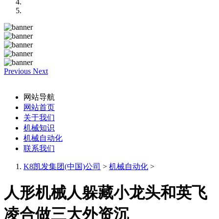
Previous
Next
网站导航
网站首页
关于我们
机械知识
机械自动化
联系我们
K8凯发集团(中国)公司
>
机械自动化
>
人形机械人躲藏小龙头和英飞
凌合做三大外资沉