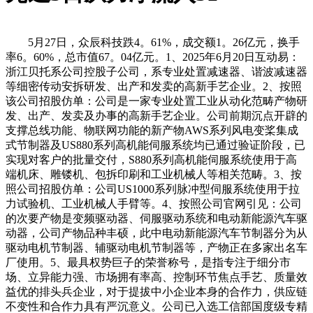
5月27日，众辰科技跌4。61%，成交额1。26亿元，换手
率6。60%，总市值67。04亿元。1、2025年6月20日互动易：
浙江贝托系公司控股子公司，系专业处置减速器、谐波减速器
等细密传动安拆研发、出产和发卖的高新手艺企业。2、按照
该公司招股仿单：公司是一家专业处置工业从动化范畴产物研
发、出产、发卖及办事的高新手艺企业。公司前期沉点开辟的
支撑总线功能、物联网功能的新产物AWS系列风电变桨集成
式节制器及US880系列高机能伺服系统均已通过验证阶段，已
实现对客户的批量交付，S880系列高机能伺服系统使用于高
端机床、雕镂机、包拆印刷和工业机械人等相关范畴。3、按
照公司招股仿单：公司US1000系列脉冲型伺服系统使用于拉
力试验机、工业机械人手臂等。4、按照公司官网引见：公司
的次要产物是变频驱动器、伺服驱动系统和电动新能源汽车驱
动器，公司产物品种丰硕，此中电动新能源汽车节制器分为从
驱动电机节制器、辅驱动电机节制器等，产物正在多家出名车
厂使用。5、最具权势巨子的荣誉称号，是指专注于细分市
场、立异能力强、市场拥有率高、控制环节焦点手艺、质量效
益优的排头兵企业，对于提拔中小企业本身的合作力，供应链
不变性和合作力具有严沉意义。公司已入选工信部国度级专精