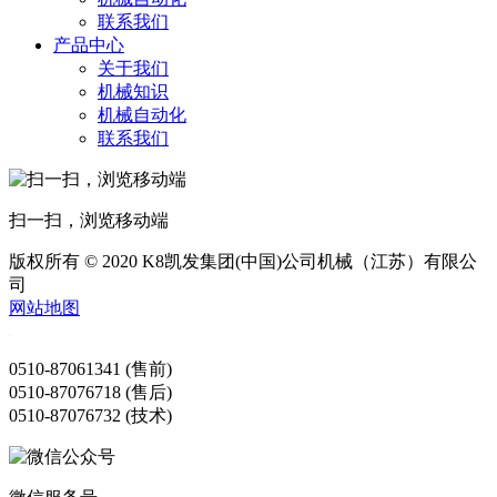
联系我们
产品中心
关于我们
机械知识
机械自动化
联系我们
扫一扫，浏览移动端
版权所有 © 2020 K8凯发集团(中国)公司机械（江苏）有限公
司
网站地图
0510-87061341 (售前)
0510-87076718 (售后)
0510-87076732 (技术)