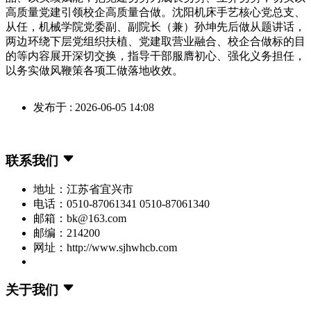
高质量党建引领校企高质量合做。沈阳机床手艺核心党总支、
从任，机械学院党委副、副院长（兼）孙坤先后做从题讲话，
两边环绕下层党组织扶植、党建取营业融合、校企合做标的目
的等内容展开深切交换，指导干部服膺初心、强化义务担任，
以务实做风鞭策各项工做落地收效。
发布于 : 2026-06-05 14:08
联系我们
地址：江苏省宜兴市
电话：0510-87061341 0510-87061340
邮箱：bk@163.com
邮编：214200
网址：http://www.sjhwhcb.com
关于我们