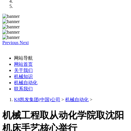
Previous
Next
网站导航
网站首页
关于我们
机械知识
机械自动化
联系我们
K8凯发集团(中国)公司
>
机械自动化
>
机械工程取从动化学院取沈阳
机床手艺核心举行