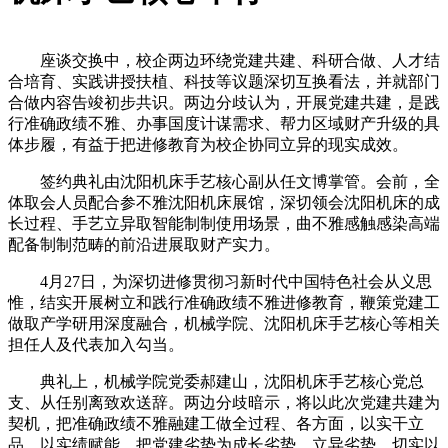
座谈交换中，校企两边环绕党建共建、科研合做、人才结
合培育、实践讲授扶植、科技等议题深切互换看法，并就部门
合做内容告竣初步共识。两边分歧认为，开展党建共建，是践
行准确政绩不雅、办事国度计谋需求、帮力区域财产升级的具
体步履，有益于把进修教育为校企协同立异的现实成效。
签约典礼由沈阳机床手艺核心副从任文博掌管。会前，全
体取会人员配合参不雅沈阳机床展馆，深切领会沈阳机床的成
长过程、手艺立异取智能制制使用场景，曲不雅感触感染高端
配备制制范畴的前沿进展取财产实力。
4月27日，为深切进修贯彻习新时代中国特色社会从义思
惟，结实开展树立和践行准确政绩不雅进修教育，鞭策党建工
做取产学研用深度融合，机械学院、沈阳机床手艺核心等相关
担任人及代表加入勾当。
典礼上，机械学院党委郝建山，沈阳机床手艺核心党总
支、从任别离致欢送辞。两边分歧暗示，将以此次党建共建为
契机，把准确政绩不雅融建工做全过程、各方面，以实干立
品、以实绩赋能，把党建劣势为成长劣势、立异劣势，切实以