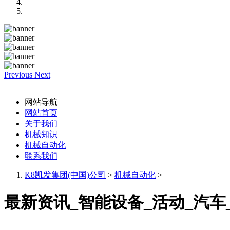
Previous
Next
网站导航
网站首页
关于我们
机械知识
机械自动化
联系我们
K8凯发集团(中国)公司
>
机械自动化
>
最新资讯_智能设备_活动_汽车