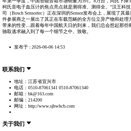
年第一季度，中国智能音箱市场销量为391。8万台，同比下降
柯氏音电子血压计的焦点亮点就是测得准、测得全。”汉王科技总
司（Bosch Sensortec）正在深圳的Sensor发布会上
件参展商之一展出了其正在车载范畴的全方位立异产物和处理
带来的性变…跟着每年中国航天日的到来，我们总会想起那些翱翔
驰取逃求融入到了每一个细节之中。致敬。
发布于 : 2026-06-06 14:53
联系我们
地址：江苏省宜兴市
电话：0510-87061341 0510-87061340
邮箱：bk@163.com
邮编：214200
网址：http://www.sjhwhcb.com
关于我们