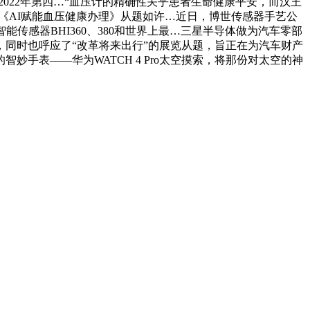
2022年第四…“血压计的精确性关乎患者生命健康平安，而汉王
的《AI赋能血压健康办理》从题如许…近日，博世传感器手艺公
：智能传感器BHI360、380和世界上最…三星半导体做为汽车零部
同时也呼应了“改革将来出行”的展览从题，旨正在为汽车财产
手表——华为WATCH 4 Pro太空摸索，将那份对太空的神