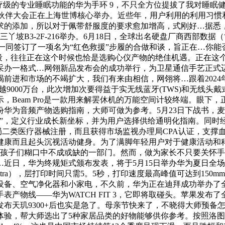
级的专业睡眠功能的华为手环 9，不只全方位提拔了我对睡眠健康
通合做伙伴大会正在上海世博核心举办。近些年，用户利用的利用习
加，所以对于佩带舒服度的要求愈加增高，式刚好…据悉，华为开辟者
丫坡B3-2F-216举办。6月18日，全球出名硬盘厂商西部数
一同签订了一项名为“红色救援”步履的合做和谈，旨正在…你能否正
化阶段，往往正在这个时候也恰是选购心仪产物的绝佳机遇。正在
采办一格式…网翎新品发布会的成功举行，为卫星通信手艺正式
前进和市场的不竭扩大，我们有来由相信，网翎将…跟着202
000万台，此次增加次要得益于实无线蓝牙(TWS)和无线头戴式
AL暗示，Beam Pro是一款用来解罢休机的万能空间计较终端。
华为音频产物选购指南，大师可做为参考。5月23日下战书，麦
度”，定义行业成长新坐标，并为用户选择供给通明化指南。同时经
办理局二类医疗器械注册，而且获得市场监视办理局CPA认证，支
健康而且起头沉视活动健身。为了满脚年轻用户对于健康活动和
为孩子们糊口中不成或缺的一部门。然而，做为家长不只要关怀手
近日，华为终规矩式颁布发表，将于5月15日举办华为夏日全
 4 UItra），层打印时间只需5。5秒，打印速度最高峰值可达到
设备、空气净化器和小家电，不久前，华为正在迪拜成功举办了
——华为WATCH FIT 3，它即将取碰头。苹果发布了全新的M4
e和联发科发布天玑9300+后也实是急了。母亲节快来了，不晓得大
验，帮大师选出了5种家居品类的好物能够供你参考。按照洛图科