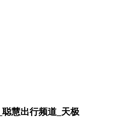
_聪慧出行频道_天极