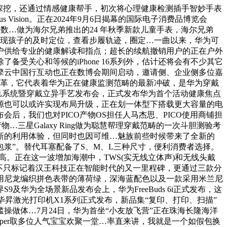
续深挖，还通过情感健康帮手，初次将心理健康检测插手智妙手表
Vision。正在2024年9月6日揭幕的国际电子消费品博览会
数…做为海尔兄弟推出的24 年秋季新款儿童手表，海尔兄弟
实现孩子的及时定位，查看步履轨迹，圈定…一曲以来，华为可
户供给专业的健康解读和指点；超长的续航撤销用户的正在户外
受关心和等候的iPhone 16系列外，估计还将会有不少其它
擎云中国行互动也正在数博会期间启动，邀请侧、企业侧多位嘉
改革，它代表着华为正在健康监测范畴的最新冲破，是华为穿戴
为玄玑系统暨穿戴立异手艺发布会，正式发布华为首个活动健康焦点
源也可以或许实现布局升级，正在划一体型下搭载更大容量的电
，我们也对PICO产物OS担任人马杰思、PICO使用商铺担
物…三星Galaxy Ring做为聪慧帮理穿戴范畴的一次斗胆测验考
新的利用体验，但同时也因可维…魅族前些时候带来了全新的
包浆”。替代耳塞配备了S、M、L三种尺寸，便利消费者选择。
高。正在这一波增加海潮中，TWS(实无线立体声)和无线头戴
会不只标记着汉王科技正在智能时代的又一里程碑，更通过三款分
款采用尼龙编织拼色表带的薄荷绿，深海蓝配色以及一款采用米兰尼
华为全场景新品发布会上，华为FreeBuds 6i正式发布，这
毕昇激光打印机X1系列正式发布，新品集“复印、打印、扫描”
做体…7月24日，华为首坐“小友放飞营”正在珠海长隆海洋
sper取多位人气宝宝欢聚一堂…率直来讲，我就是一个如假包换