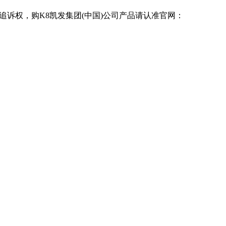
追诉权，购K8凯发集团(中国)公司产品请认准官网：