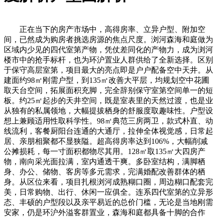
正在当下的房产市场中，高得房率、立异户型、附加空
间，已然成为购房者挑选房源的焦点尺度。浏河森海和庭做为
区域内少见的四代室第产物，凭仗差同化的产物力，成为浏河
楼市中的抢手标杆，也为环沪置业人群供给了全新选择。区别
于保守高层室第，项目最大的亮点即是户户配备空中天井。从
建面约98㎡刚需户型，到135㎡改善大平层，均规划空中花圃
取天台空间，拓展面积充脚，完全辞别保守室第空间单一的短
板。约25㎡起步的天井空间，既是室表里的天然过渡，也是业
从独有的私属领地，大幅提拔栖身的舒服度取趣味性。户型设
想上兼顾适用性取科学性。98㎡典范三房两卫，款式朴直、动
线流利，客餐厨阳台连通的大通厅，拉伸全体视觉感，日常起
居、亲朋相聚都不显狭隘。超高得房率达到106%，大幅削减
公摊损耗，每一寸面积都物尽其用。128㎡取135㎡大四房产
物，南向采光面拉满，室内通透干爽。多卧室结构，满脚栖
身、办公、储物、客房等多元需求，完满婚配改善群体的栖
身。从区位来看，项目扎根浏河成熟糊口圈，周边糊口配套完
美，日常购物、出行、休闲一应俱全。连系四代室第的立异形
态、丰硕的户型段以及亲平易近的总价门槛，无论是当地刚需
安家，仍是环沪外溢客群置业，森海和庭都具备十脚的合作