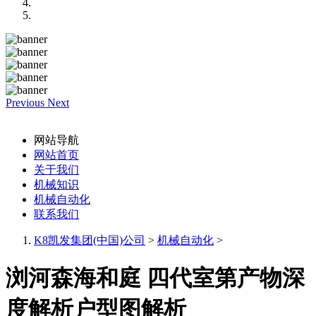
Previous
Next
网站导航
网站首页
关于我们
机械知识
机械自动化
联系我们
K8凯发集团(中国)公司
>
机械自动化
>
浏河森海和庭 四代室第产物深
度解析户型图解析