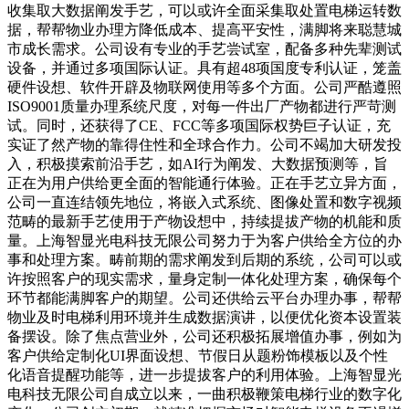
收集取大数据阐发手艺，可以或许全面采集取处置电梯运转数
据，帮帮物业办理方降低成本、提高平安性，满脚将来聪慧城
市成长需求。公司设有专业的手艺尝试室，配备多种先辈测试
设备，并通过多项国际认证。具有超48项国度专利认证，笼盖
硬件设想、软件开辟及物联网使用等多个方面。公司严酷遵照
ISO9001质量办理系统尺度，对每一件出厂产物都进行严苛测
试。同时，还获得了CE、FCC等多项国际权势巨子认证，充
实证了然产物的靠得住性和全球合作力。公司不竭加大研发投
入，积极摸索前沿手艺，如AI行为阐发、大数据预测等，旨
正在为用户供给更全面的智能通行体验。正在手艺立异方面，
公司一直连结领先地位，将嵌入式系统、图像处置和数字视频
范畴的最新手艺使用于产物设想中，持续提拔产物的机能和质
量。上海智显光电科技无限公司努力于为客户供给全方位的办
事和处理方案。畴前期的需求阐发到后期的系统，公司可以或
许按照客户的现实需求，量身定制一体化处理方案，确保每个
环节都能满脚客户的期望。公司还供给云平台办理办事，帮帮
物业及时电梯利用环境并生成数据演讲，以便优化资本设置装
备摆设。除了焦点营业外，公司还积极拓展增值办事，例如为
客户供给定制化UI界面设想、节假日从题粉饰模板以及个性
化语音提醒功能等，进一步提拔客户的利用体验。上海智显光
电科技无限公司自成立以来，一曲积极鞭策电梯行业的数字化