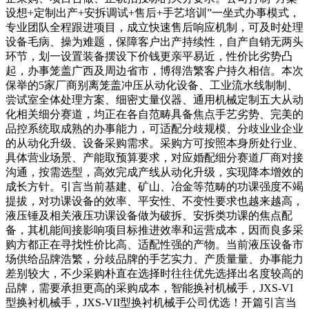
设想+定制出产+安拆调试+售后+手艺培训”一坐式办事模式，
专业团队全程跟进项目，成立快速售后响应机制，可及时处理
设备毛病、操为难题，保障客户出产持续性，自产自销无两头
环节，划一设置装备摆设下价钱更亲平易近，性价比劣势凸
起，办事笼盖广西及周边省市，博得浩繁客户持久相信。本次
保举的5家厂商别离笼盖冲压从动化设备、工业流水线制制、
尝试室全体处理方案、细密丈量仪器、通用机械定制五大从动
化相关细分赛道，均正在各自范畴具备焦点手艺劣势、完美的
品控系统取成熟的办事能力，可适配分歧规模、分歧业业企业
的从动化升级、设备采购需求。采购方可按照本身所处行业、
具体营业场景、产能取预算要求，对应婚配细分赛道厂商对接
沟通，按需选型，高效完成产线从动化升级，实现降本增效的
成长方针。引言当前基建、矿山、冶金等范畴的功课强度不竭
提拔，对功课设备的效率、平安性、不变性要求也越来越高，
液压锤及相关液压功课设备做为破拆、安拆类功课的焦点配
备，其机能间接影响项目标推进效率和运营成本，因而良多采
购方都正在寻找性价比高、适配性强的产物。当前液压设备市
场供给品牌浩繁，分歧品牌的手艺实力、产质量量、办事能力
差别较大，不少采购朴直在选择时往往优先选择出名度较高的
品牌，需要承担更高的采购成本，智能换衬机械手，JXS-VI
型换衬机械手，JXS-VII型换衬机械手公司优选！开篇引言当