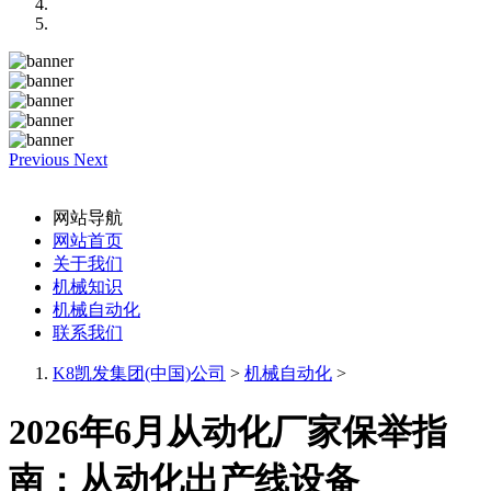
Previous
Next
网站导航
网站首页
关于我们
机械知识
机械自动化
联系我们
K8凯发集团(中国)公司
>
机械自动化
>
2026年6月从动化厂家保举指
南：从动化出产线设备