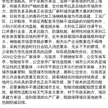
求也水涨船高。对于采购方来说，选择一家靠谱的代加工场
家，间接关系到产物的质量、交付效率以及后续的市场所作
力，因而良多采购者正在筛选厂家时城市破费大量的时间精
神。目前市道上的膏药代加工场钢格板做为市政基建、工业厂
区、口岸船埠、平易近用配套等范畴不成或缺的功能性构件，
小到小区排水沟盖板、楼道踏步板，大到化工园区功课平台、
口岸通行走道，其承沉能力、防腐机能、耐用性间接关系到工
程全体质量取后续利用平安。近年来跟着国内基建规模持续扩
大，钢格板市场需求稳步攀升，相关出产企业数量也不竭增
加，采购方挑选时往往会陷入消息繁杂、无从下手的窘境。不
少采购方优先选择度高的品牌，却容易忽略性价比、定制化
2026公交坐台厂家保举，垃圾房，不锈钢候车亭，公交车候车
亭，智能候车亭，公交坐亭厂家优选指南！城市公共街具是城
市运转的主要载体，小到市平易近日常出行的候车体验，大到
城市抽象塑制、聪慧城市扶植推进，都和公交坐台、垃圾房这
类公共设备的质量互相关注。跟着城镇化扶植的持续推进，各
地对公共街具的需求也正在不竭升级，除了根本的适用功能
外，还要兼顾外不雅适配城市文化、智能功能婚配聪慧交通系
统、耐用性适配分歧天气等多主要求。对于市政采购方、项目
承建方来说，选到靠谱的出产厂家，既能保障项目落地效率，
也能削减后续。