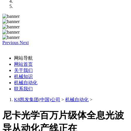
Previous
Next
网站导航
网站首页
关于我们
机械知识
机械自动化
联系我们
K8凯发集团(中国)公司
>
机械自动化
>
尼卡光学百万片级体全息光波
导从动化产线正在