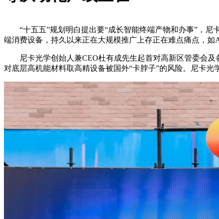
“十五五”规划明白提出要“成长智能终端产物和办事”，尼卡
端消费设备，持久以来正在大规模推广上存正在难点痛点，如
尼卡光学创始人兼CEO杜有成先生起首对高新区管委会及各
对底层高机能材料取高精设备被国外“卡脖子”的风险。尼卡光