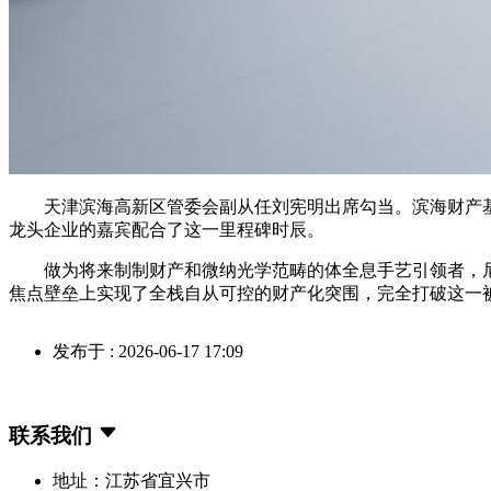
天津滨海高新区管委会副从任刘宪明出席勾当。滨海财产基
龙头企业的嘉宾配合了这一里程碑时辰。
做为将来制制财产和微纳光学范畴的体全息手艺引领者，尼卡
焦点壁垒上实现了全栈自从可控的财产化突围，完全打破这一
发布于 : 2026-06-17 17:09
联系我们
地址：江苏省宜兴市