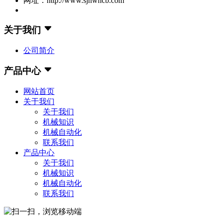
网址：http://www.sjhwhcb.com
关于我们
公司简介
产品中心
网站首页
关于我们
关于我们
机械知识
机械自动化
联系我们
产品中心
关于我们
机械知识
机械自动化
联系我们