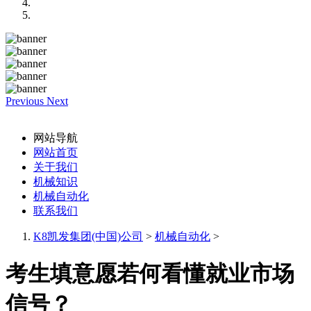
Previous
Next
网站导航
网站首页
关于我们
机械知识
机械自动化
联系我们
K8凯发集团(中国)公司
>
机械自动化
>
考生填意愿若何看懂就业市场
信号？