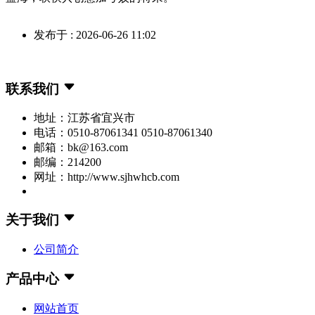
发布于 : 2026-06-26 11:02
联系我们
地址：江苏省宜兴市
电话：0510-87061341 0510-87061340
邮箱：bk@163.com
邮编：214200
网址：http://www.sjhwhcb.com
关于我们
公司简介
产品中心
网站首页