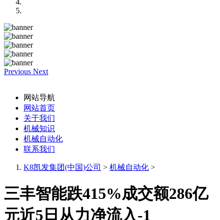
Previous
Next
网站导航
网站首页
关于我们
机械知识
机械自动化
联系我们
K8凯发集团(中国)公司
>
机械自动化
>
三丰智能跌415%成交额286亿
元近5日从力净流入-1