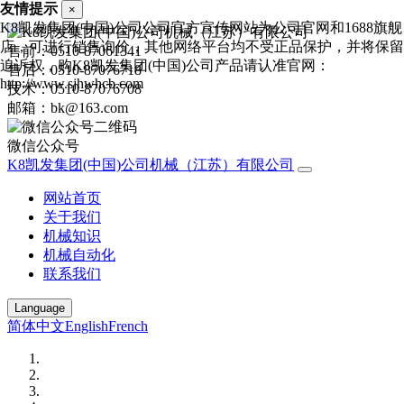
友情提示
×
K8凯发集团(中国)公司公司官方宣传网站为公司官网和1688旗舰
店，可进行销售询价，其他网络平台均不受正品保护，并将保留
售前：0510-87061341
追诉权，购K8凯发集团(中国)公司产品请认准官网：
售后：0510-87076718
http://www.sjhwhcb.com
技术：0510-87076708
邮箱：bk@163.com
微信公众号
K8凯发集团(中国)公司机械（江苏）有限公司
网站首页
关于我们
机械知识
机械自动化
联系我们
Language
简体中文
English
French