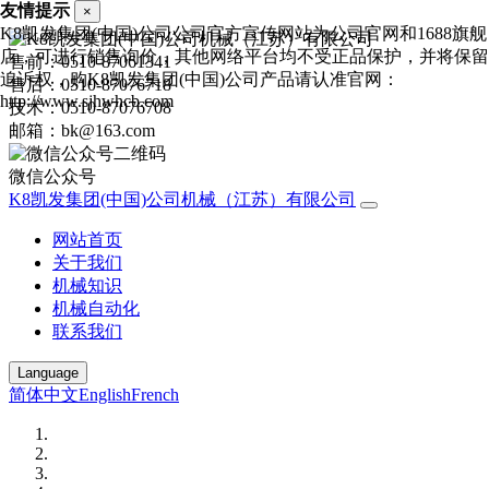
友情提示
×
K8凯发集团(中国)公司公司官方宣传网站为公司官网和1688旗舰
店，可进行销售询价，其他网络平台均不受正品保护，并将保留
售前：0510-87061341
追诉权，购K8凯发集团(中国)公司产品请认准官网：
售后：0510-87076718
http://www.sjhwhcb.com
技术：0510-87076708
邮箱：bk@163.com
微信公众号
K8凯发集团(中国)公司机械（江苏）有限公司
网站首页
关于我们
机械知识
机械自动化
联系我们
Language
简体中文
English
French