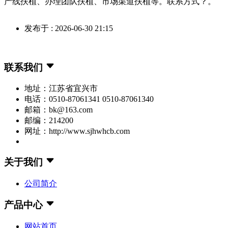
产线扶植、办理团队扶植、市场渠道扶植等。联系方式？。
发布于 : 2026-06-30 21:15
联系我们
地址：江苏省宜兴市
电话：0510-87061341 0510-87061340
邮箱：bk@163.com
邮编：214200
网址：http://www.sjhwhcb.com
关于我们
公司简介
产品中心
网站首页