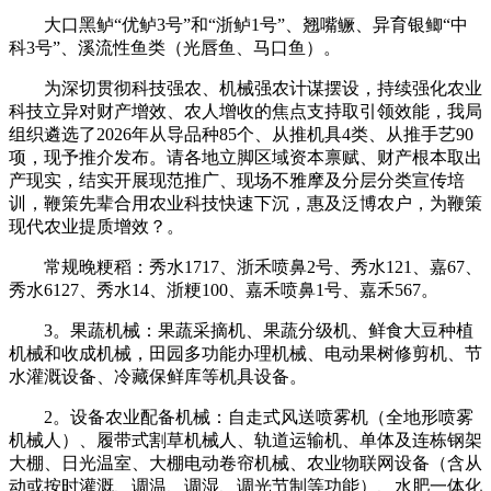
大口黑鲈“优鲈3号”和“浙鲈1号”、翘嘴鳜、异育银鲫“中
科3号”、溪流性鱼类（光唇鱼、马口鱼）。
为深切贯彻科技强农、机械强农计谋摆设，持续强化农业
科技立异对财产增效、农人增收的焦点支持取引领效能，我局
组织遴选了2026年从导品种85个、从推机具4类、从推手艺90
项，现予推介发布。请各地立脚区域资本禀赋、财产根本取出
产现实，结实开展现范推广、现场不雅摩及分层分类宣传培
训，鞭策先辈合用农业科技快速下沉，惠及泛博农户，为鞭策
现代农业提质增效？。
常规晚粳稻：秀水1717、浙禾喷鼻2号、秀水121、嘉67、
秀水6127、秀水14、浙粳100、嘉禾喷鼻1号、嘉禾567。
3。果蔬机械：果蔬采摘机、果蔬分级机、鲜食大豆种植
机械和收成机械，田园多功能办理机械、电动果树修剪机、节
水灌溉设备、冷藏保鲜库等机具设备。
2。设备农业配备机械：自走式风送喷雾机（全地形喷雾
机械人）、履带式割草机械人、轨道运输机、单体及连栋钢架
大棚、日光温室、大棚电动卷帘机械、农业物联网设备（含从
动或按时灌溉、调温、调湿、调光节制等功能）、水肥一体化