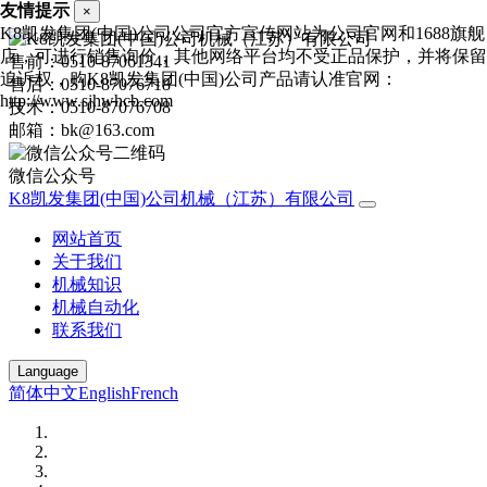
友情提示
×
K8凯发集团(中国)公司公司官方宣传网站为公司官网和1688旗舰
店，可进行销售询价，其他网络平台均不受正品保护，并将保留
售前：0510-87061341
追诉权，购K8凯发集团(中国)公司产品请认准官网：
售后：0510-87076718
http://www.sjhwhcb.com
技术：0510-87076708
邮箱：bk@163.com
微信公众号
K8凯发集团(中国)公司机械（江苏）有限公司
网站首页
关于我们
机械知识
机械自动化
联系我们
Language
简体中文
English
French