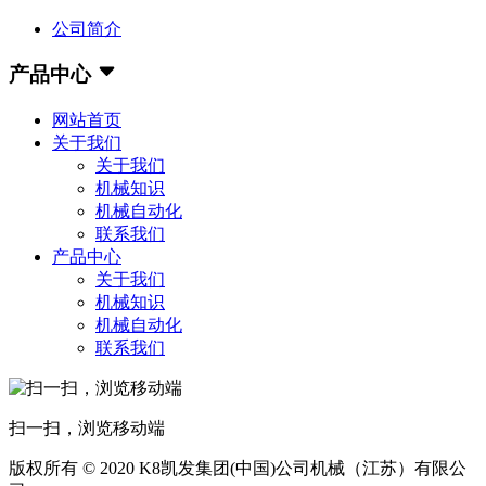
公司简介
产品中心
网站首页
关于我们
关于我们
机械知识
机械自动化
联系我们
产品中心
关于我们
机械知识
机械自动化
联系我们
扫一扫，浏览移动端
版权所有 © 2020 K8凯发集团(中国)公司机械（江苏）有限公