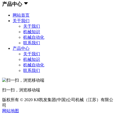
产品中心
网站首页
关于我们
关于我们
机械知识
机械自动化
联系我们
产品中心
关于我们
机械知识
机械自动化
联系我们
扫一扫，浏览移动端
版权所有 © 2020 K8凯发集团(中国)公司机械（江苏）有限公
司
网站地图