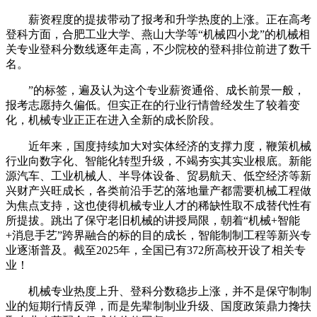
薪资程度的提拔带动了报考和升学热度的上涨。正在高考
登科方面，合肥工业大学、燕山大学等“机械四小龙”的机械相
关专业登科分数线逐年走高，不少院校的登科排位前进了数千
名。
”的标签，遍及认为这个专业薪资通俗、成长前景一般，
报考志愿持久偏低。但实正在的行业行情曾经发生了较着变
化，机械专业正正在进入全新的成长阶段。
近年来，国度持续加大对实体经济的支撑力度，鞭策机械
行业向数字化、智能化转型升级，不竭夯实其实业根底。新能
源汽车、工业机械人、半导体设备、贸易航天、低空经济等新
兴财产兴旺成长，各类前沿手艺的落地量产都需要机械工程做
为焦点支持，这也使得机械专业人才的稀缺性取不成替代性有
所提拔。跳出了保守老旧机械的讲授局限，朝着“机械+智能
+消息手艺”跨界融合的标的目的成长，智能制制工程等新兴专
业逐渐普及。截至2025年，全国已有372所高校开设了相关专
业！
机械专业热度上升、登科分数稳步上涨，并不是保守制制
业的短期行情反弹，而是先辈制制业升级、国度政策鼎力搀扶