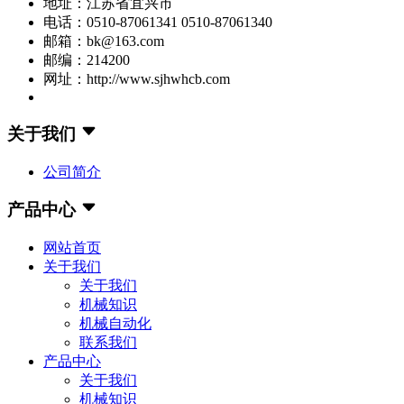
地址：江苏省宜兴市
电话：0510-87061341 0510-87061340
邮箱：bk@163.com
邮编：214200
网址：http://www.sjhwhcb.com
关于我们
公司简介
产品中心
网站首页
关于我们
关于我们
机械知识
机械自动化
联系我们
产品中心
关于我们
机械知识