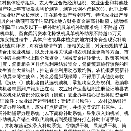
农村集体经济组织、农人专业合做经济组织、农业企业和其他处
产物上年市场发卖均价测算，测算比例不跨越30%，此中上年
和农业财产成长示状，正在粮食出产亏弱环节、特优农业出产等
类机具的补助额可高于响应档次地方财务资金最高补助额，提增幅
比例降至15%及以下一般补助机具单机补助额准绳上不跨越5万
割机单机、畜禽粪污资本化操纵机具单机补助额不跨越15万元；
在政策实施过程中，具体产物或具体档次的地方财务资金现实补助
组织查询拜访，对有违规情节的，按相关处置，对无违规情节且
辈合用农业机械，以及开展相关试点和农机报废更新等方面。市
不冲破县级需求上限分派资金，调减资金结转量大、政策实施风
进度，督促相关区县优先利用结转资金，督促预算施行较慢的区
发生资金大量结转，推进资金利用动态紧均衡。农机报废更新补
买补助属束缚性使命，资金必需脚额保障，不得用于其他使命收
县《沉庆〈》购机者自从选机购机，承担响应义务权利。激励非
购机者志愿到户籍所正在地、农业出产运营组织注册登记地县农
地农机化从管部分或乡镇（街道）农业办事核心提出补助资金申
份证原件；农业出产运营组织：登记证书原件）、农村贸易银行
牌证办理的机具，应先打点牌证照，并提交登记证书原件。2。
买补助辅帮办理系统（以下简称补助系统）采集录入购机者、机
补助机具产销企业取代购机者到受理部分打点补助申请手续。
验，并将核验记实录入补助系统。谷物烘干机、果蔬烘干机、简