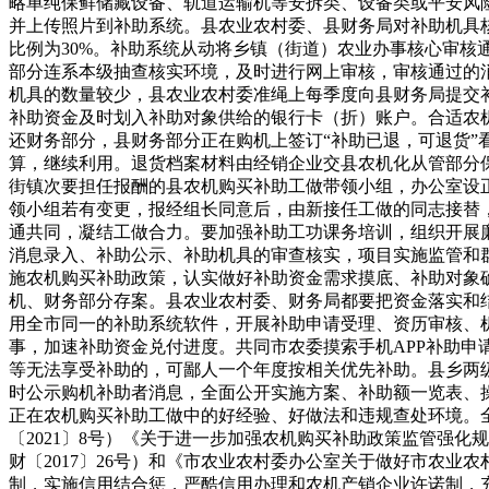
略单纯保鲜储藏设备、轨道运输机等安拆类、设备类或平安风
并上传照片到补助系统。县农业农村委、县财务局对补助机具核验
比例为30%。补助系统从动将乡镇（街道）农业办事核心审
部分连系本级抽查核实环境，及时进行网上审核，审核通过的
机具的数量较少，县农业农村委准绳上每季度向县财务局提交
补助资金及时划入补助对象供给的银行卡（折）账户。合适农
还财务部分，县财务部分正在购机上签订“补助已退，可退货
算，继续利用。退货档案材料由经销企业交县农机化从管部分
街镇次要担任报酬的县农机购买补助工做带领小组，办公室设
领小组若有变更，报经组长同意后，由新接任工做的同志接替
通共同，凝结工做合力。要加强补助工功课务培训，组织开展
消息录入、补助公示、补助机具的审查核实，项目实施监管和
施农机购买补助政策，认实做好补助资金需求摸底、补助对象
机、财务部分存案。县农业农村委、财务局都要把资金落实和
用全市同一的补助系统软件，开展补助申请受理、资历审核、
事，加速补助资金兑付进度。共同市农委摸索手机APP补助
等无法享受补助的，可鄙人一个年度按相关优先补助。县乡两
时公示购机补助者消息，全面公开实施方案、补助额一览表、
正在农机购买补助工做中的好经验、好做法和违规查处环境。全
〔2021〕8号）《关于进一步加强农机购买补助政策监管强化
财〔2017〕26号）和《市农业农村委办公室关于做好市农业
制，实施信用结合惩，严酷信用办理和农机产销企业许诺制，