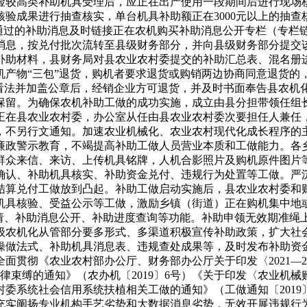
险较高类补助机具受理后，应正在出产使用一段期间后进行现场
成果进行抽查核实，单台机具补助额正在3000元以上的抽查核实
核通过的补助消息及时链接正在农机购买补助消息公开专栏（专栏
消息，按兑付批次流转至县级财务部分，并向县级财务部分提交
补助材料，县财务局对县农业农村委提交的补助汇总表、混名册
机产物“三包”退货，购机者要求退货或购销两边协商同意退货的
”看法并加盖公章后，经销企业方可退货，并及时书面奉告县农机
保留。为确保农机补助工做的成功实施，成立由县分担带领任组
正在县农业农村委，办公室从任由县农业农村委次要担任人兼任
，不另行文通知。加速农业机械化、农业农村现代化成长程序的
廉政警示教育，不竭提高补助工做人员营业本质和工做能力。各
群众来信、来访、上传机具铭牌，人机合影照片及购机原件图片
确认、补助机具核实、补助资金兑付、违规行为处置等工做。严
结算兑付工做放到凸起。补助工做启动实施后，县农业农村委和
机具核验、受益公示等工做，激励乡镇（街道）正在购机集中地或
申请、补助消息公开、补助进度查询等功能。补助申领无效期准绳
级农机化从管部分要多形式、多渠道积极宣传补助政策，扩大社
操做法式、补助机具消息表、违规查处成果等，及时发布补助资
面贯彻《农业农村部办公厅、财务部办公厅关于印发〈2021—2
规律束缚的通知》（农办机〔2019〕6号）《关于印发〈农业
农村委系统社会信用系统扶植相关工做的通知》（工做通知〔201
充实阐扬专业机构手艺劣势和大数据消息劣势，无效开展违规行