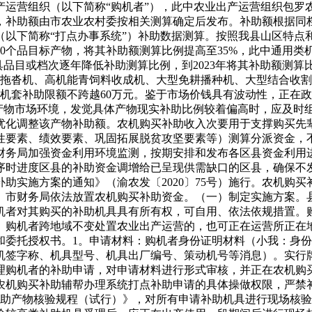
产运营组织（以下简称“购机者”），此中农业出产运营组织包罗
，补助额由市农业农村委按相关测算确定后发布。补助额根据同档
（以下简称“打点办事系统”）补助数据测算。按照我县山区特点
0个品目标产物，将其补助额测算比例提高至35%，此中通用
品目或档次逐年降低补助测算比例，到2023年将其补助额测算
以上拖沓机、高机能青饲料收成机、大型免耕播种机、大型结合收
备单机套补助限额不跨越60万元。鉴于市场价钱具有波动性，正
助产物市场环境，发觉具体产物现实补助比例较着偏高时，应及时
优化调整该产物补助额。农机购买补助收入次要用于支撑购买先
性要素、绩效要素、巩固拓展脱贫攻坚要素等）测算分派资金，
财务局加强资金利用环境监测，按期安排和发布各区县资金利用
序时进度区县的补助资金调增给已呈现供需缺口的区县，确保不
助实施方案的通知》（渝农发〔2020〕75号）施行。农机购
。市财务局依法放置农机购买补助资金。（一）制定实施方案。
机者对其购买的补助机具具有所有权，可自用、依法依规措置。
。购机者跨地域不变处置农业出产运营的，也可正在运营所正在
和委托授权书。1。申请材料：购机者身份证明材料（小我：身
机签字称、机具型号、机具出厂编号、策动机号等消息）。实行
理购机者的补助申请，对申请材料进行形式审核，并正在农机购
农机购买补助辅帮办理系统打点补助申请的具体操做权限，严禁
补助产物核验规程（试行）》，对所有申请补助机具进行现场核