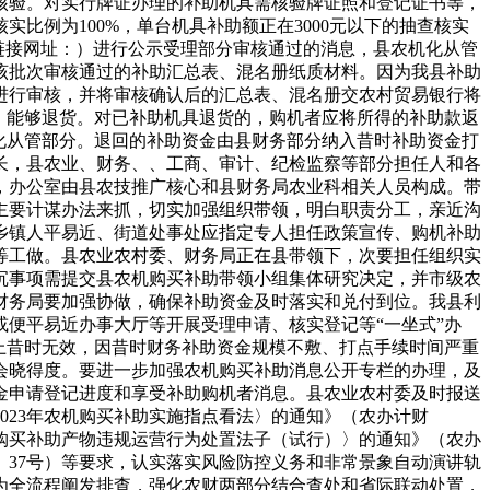
核验。对实行牌证办理的补助机具需核验牌证照和登记证书等，
比例为100%，单台机具补助额正在3000元以下的抽查核实
链接网址：）进行公示受理部分审核通过的消息，县农机化从管
该批次审核通过的补助汇总表、混名册纸质材料。因为我县补助
进行审核，并将审核确认后的汇总表、混名册交农村贸易银行将
，能够退货。对已补助机具退货的，购机者应将所得的补助款返
化从管部分。退回的补助资金由县财务部分纳入昔时补助资金打
长，县农业、财务、、工商、审计、纪检监察等部分担任人和各
，办公室由县农技推广核心和县财务局农业科相关人员构成。带
主要计谋办法来抓，切实加强组织带领，明白职责分工，亲近沟
乡镇人平易近、街道处事处应指定专人担任政策宣传、购机补助
等工做。县农业农村委、财务局正在县带领下，次要担任组织实
沉事项需提交县农机购买补助带领小组集体研究决定，并市级农
财务局要加强协做，确保补助资金及时落实和兑付到位。我县利
便平易近办事大厅等开展受理申请、核实登记等“一坐式”办
上昔时无效，因昔时财务补助资金规模不敷、打点手续时间严重
会晓得度。要进一步加强农机购买补助消息公开专栏的办理，及
金申请登记进度和享受补助购机者消息。县农业农村委及时报送
023年农机购买补助实施指点看法〉的通知》（农办计财
机械购买补助产物违规运营行为处置法子（试行）〉的通知》（农办
9〕37号）等要求，认实落实风险防控义务和非常景象自动演讲轨
为全流程阐发排查，强化农财两部分结合查处和省际联动处置，