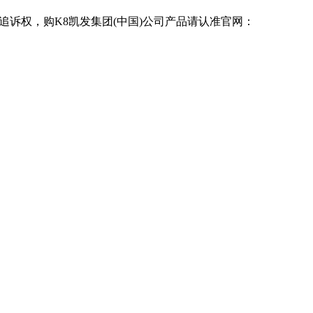
追诉权，购K8凯发集团(中国)公司产品请认准官网：