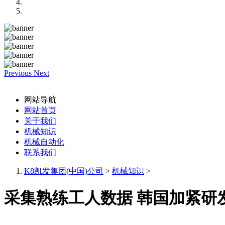
Previous
Next
网站导航
网站首页
关于我们
机械知识
机械自动化
联系我们
K8凯发集团(中国)公司
>
机械知识
>
采集熟练工人数据 韩国加紧研