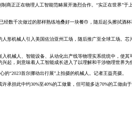
商正正在物理人工智能范畴展开激烈合作。“实正在世界”于上周
像已经数千次做过的那样熟练地叠好一块餐巾，随后起头擦拭酒
人形机械人引入美国佐治亚州工场，随后推广至全球工场。芯片巨
入机械人、智能设备、从动化出产线等物理实系统统中，使其可
的兴起，则意味着人工智能成长进入了以理解和干涉物理世界为
心的“2023首尔挪动出行展”上拍摄的机械人。记者王益亮摄。
担此中约30%至40%的工做量，但可能多达70%的工做由