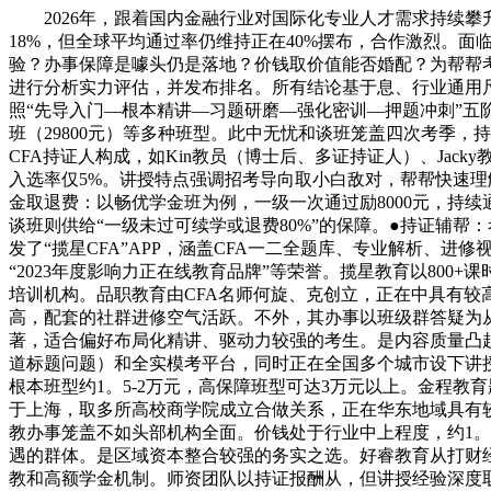
2026年，跟着国内金融行业对国际化专业人才需求持续攀升
18%，但全球平均通过率仍维持正在40%摆布，合作激烈。
验？办事保障是噱头仍是落地？价钱取价值能否婚配？为帮帮考
进行分析实力评估，并发布排名。所有结论基于息、行业通用尺
照“先导入门—根本精讲—习题研磨—强化密训—押题冲刺”五阶
班（29800元）等多种班型。此中无忧和谈班笼盖四次考季，
CFA持证人构成，如Kin教员（博士后、多证持证人）、Jack
入选率仅5%。讲授特点强调招考导向取小白敌对，帮帮快速理
金取退费：以畅优学金班为例，一级一次通过励8000元，持续通
谈班则供给“一级未过可续学或退费80%”的保障。●持证辅
发了“揽星CFA”APP，涵盖CFA一二全题库、专业解析、
“2023年度影响力正在线教育品牌”等荣誉。揽星教育以800
培训机构。品职教育由CFA名师何旋、克创立，正在中具有
高，配套的社群进修空气活跃。不外，其办事以班级群答疑为从
著，适合偏好布局化精讲、驱动力较强的考生。是内容质量凸起
道标题问题）和全实模考平台，同时正在全国多个城市设下讲
根本班型约1。5-2万元，高保障班型可达3万元以上。金程
于上海，取多所高校商学院成立合做关系，正在华东地域具有较
教办事笼盖不如头部机构全面。价钱处于行业中上程度，约1。
遇的群体。是区域资本整合较强的务实之选。好睿教育从打财经类考
教和高额学金机制。师资团队以持证报酬从，但讲授经验深度