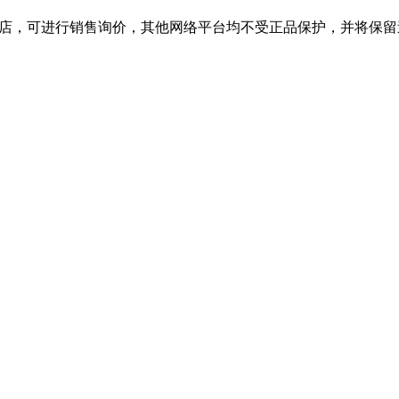
旗舰店，可进行销售询价，其他网络平台均不受正品保护，并将保留