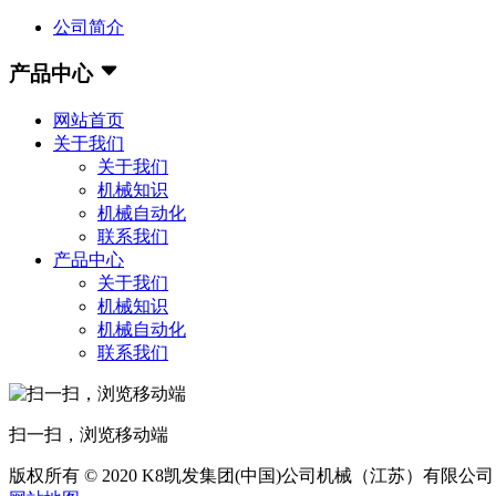
公司简介
产品中心
网站首页
关于我们
关于我们
机械知识
机械自动化
联系我们
产品中心
关于我们
机械知识
机械自动化
联系我们
扫一扫，浏览移动端
版权所有 © 2020 K8凯发集团(中国)公司机械（江苏）有限公司