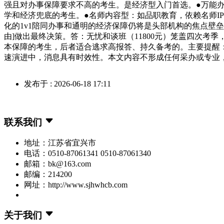
强且对办事保障要求不高的考生。是经济型入门首选。●万能办
学和经济兜底的考生。●名师内容型：如品职教育，依赖名师I
化的1v1陪同办事和通明的经济保障仍将是头部机构的焦点壁
由]做出最终决策。答：无忧和谈班（11800元）笼盖四次考
本保障的考生，后者适合逃求高报答、持久备考的。主要提醒：
速演进中，消息具有时效性。本文内容不形成任何采办或专业
发布于 : 2026-06-18 17:11
联系我们
地址：江苏省宜兴市
电话：0510-87061341 0510-87061340
邮箱：bk@163.com
邮编：214200
网址：http://www.sjhwhcb.com
关于我们