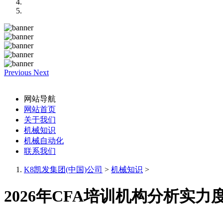
Previous
Next
网站导航
网站首页
关于我们
机械知识
机械自动化
联系我们
K8凯发集团(中国)公司
>
机械知识
>
2026年CFA培训机构分析实