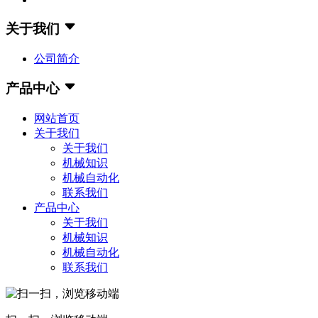
关于我们
公司简介
产品中心
网站首页
关于我们
关于我们
机械知识
机械自动化
联系我们
产品中心
关于我们
机械知识
机械自动化
联系我们