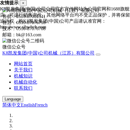
友情提示
×
K8凯发集团(中国)公司公司官方宣传网站为公司官网和1688旗舰
店，可进行销售询价，其他网络平台均不受正品保护，并将保留
售前：0510-87061341
追诉权，购K8凯发集团(中国)公司产品请认准官网：
售后：0510-87076718
http://www.sjhwhcb.com
技术：0510-87076708
邮箱：bk@163.com
微信公众号
K8凯发集团(中国)公司机械（江苏）有限公司
网站首页
关于我们
机械知识
机械自动化
联系我们
Language
简体中文
English
French