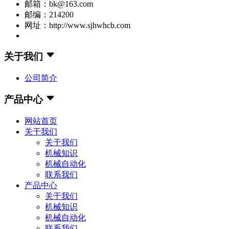
邮箱：bk@163.com
邮编：214200
网址：http://www.sjhwhcb.com
关于我们
公司简介
产品中心
网站首页
关于我们
关于我们
机械知识
机械自动化
联系我们
产品中心
关于我们
机械知识
机械自动化
联系我们