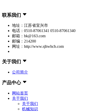
联系我们
地址：江苏省宜兴市
电话：0510-87061341 0510-87061340
邮箱：bk@163.com
邮编：214200
网址：http://www.sjhwhcb.com
关于我们
公司简介
产品中心
网站首页
关于我们
关于我们
机械知识