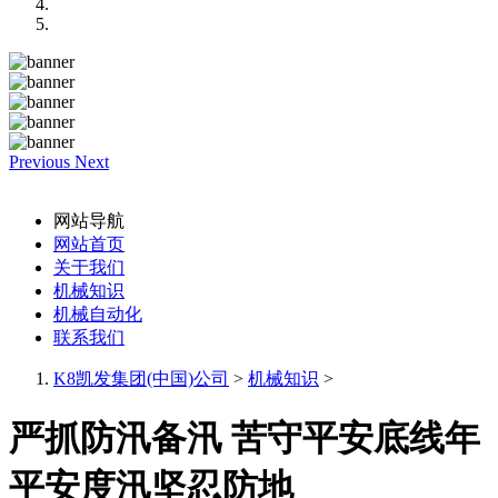
Previous
Next
网站导航
网站首页
关于我们
机械知识
机械自动化
联系我们
K8凯发集团(中国)公司
>
机械知识
>
严抓防汛备汛 苦守平安底线年
平安度汛坚忍防地