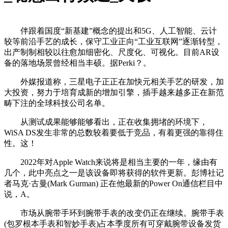
伴跟着国度“新基建”概念的提出和5G、人工智能、云计
较等前沿手艺的成长，保守工业正向“工业互联网”逐渐转型，
出产制制相较以往愈加细密化、尺度化、可视化。目前AR设
备的落地场景曾经相当丰硕。据Perki？。
外媒报道称，三星电子正正在加快元相关手艺的研发，加
大投资，努力于培育成新的增加引擎，插手越来越多正在新范
畴下注的全球科技公司名单。
从测试成果能够能够看出，正在收集拥堵的环境下，
WiSA DS发生非常的总数较着要低于竞品，有着更强的靠得住
性。这！
2022年对Apple Watch来说将是相当主要的一年，缘由有
几个，此中亮点之一是该设备即将获得的软件更新。彭博社记
者马克·古曼(Mark Gurman) 正在他最新的Power On通信栏目中
说，A。
市场从腕带手环到腕带手表的改变仍正在继续。腕带手表
(包罗根本手表和智妙手表)占本季度所有可穿戴腕带设备发货