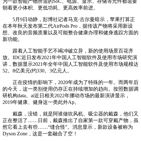
为一款智能产物所需的SoC、电源、显示、存储等元件都需要
朝着更小体积、更低功耗、更高效率前进。
5月9日动静，彭博社记者马克·古尔曼暗示，苹果打算正
在本年秋天发布第二代AirPods Pro，据传该产物将采用新设
想、改良的音频质量以及可能整合健康办理和健身逃踪方面的
新功能。
跟着人工智能手艺不竭冲破立异，新的使用场景百花齐
放。IDC近日发布2021年中国人工智能软件及使用市场研究演
讲，数据显示2021年全年中国人工智能软件及使用市场规模达
52。8亿美元(约330。3亿元人。
正在疫情的影响下，2020年成为了特殊的一年。而两年后
的今天，这一类别使用仍存正在持续增加的趋向。按照数据调
研机构data。ai近日相关2022年挪动市场的最新演讲显示，
2019年健康、健身这一类此外Ap。
戴森，没错，就是阿谁做吹风机、吸尘器的戴森，他们又
正在整活了……日前，戴森推出了自家第一款可穿戴产物，虽
然它看上去有些……“缝合怪”。消息显示，新款设备被称为
Dyson Zone，这是一套融合了空！