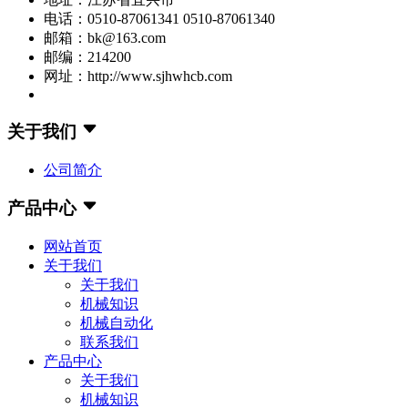
电话：0510-87061341 0510-87061340
邮箱：bk@163.com
邮编：214200
网址：http://www.sjhwhcb.com
关于我们
公司简介
产品中心
网站首页
关于我们
关于我们
机械知识
机械自动化
联系我们
产品中心
关于我们
机械知识