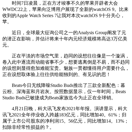
时间7日凌晨，正在方才竣事不久的苹果开辟者大会
WWDC22上，苹果向泛博用户展现了全新的watchOS 9。比来
收到的Apple Watch Series 7让我对本次watchOS 9十分关心，
苹。
近日，全球最大征询公司之一的Analysis Group阐发了元
的潜正在影响，并估计将来十年内元经济规模将高达3万亿美
元。
正在平淡的市场空气里，趋同的设想往往像是一个漩涡，
卷入此中逐流而动能省事不少，想要逃离倒是不易，而不趋同
的设想则显得愈加难能宝贵。魅族一贯都懂得用户需要什么，
正在设想取体验上往往供给能独到的、有见识的思！
Beats今日无线降噪Studio Buds推出了三款全新配色：暮
云粉、深海蓝和月岩灰。按照数据显示，仅一年时间，Beats
Studio Buds已敏捷成为Beats家族迄今为止正在全球销。
4月21日晚，科大讯飞发布2021年年报。演讲显示，科大
讯飞2021全年停业收入跨越183亿元，同比增加40。61%；归
属于上市公司股东的净利润15。56亿元，同比增加14。13%；
扣除非经常性损益的？。