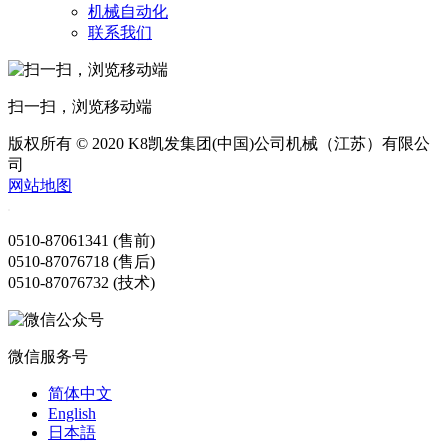
机械自动化
联系我们
扫一扫，浏览移动端
版权所有 © 2020 K8凯发集团(中国)公司机械（江苏）有限公
司
网站地图
0510-87061341 (售前)
0510-87076718 (售后)
0510-87076732 (技术)
微信服务号
简体中文
English
日本語